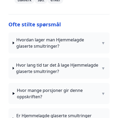
Ofte stilte spørsmål
Hvordan lager man Hjemmelagde
▼
glaserte smultringer?
Hvor lang tid tar det å lage Hjemmelagde
▼
glaserte smultringer?
Hvor mange porsjoner gir denne
▼
oppskriften?
Er Hjemmelagde glaserte smultringer