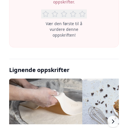
oppskrifter.
Vær den første til å
vurdere denne
oppskriften!
Lignende oppskrifter