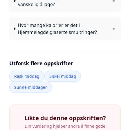
▼
vanskelig å lage?
Hvor mange kalorier er det i
▼
Hjemmelagde glaserte smultringer?
Utforsk flere oppskrifter
Rask middag
Enkel middag
Sunne middager
Likte du denne oppskriften?
Din vurdering hjelper andre å finne gode