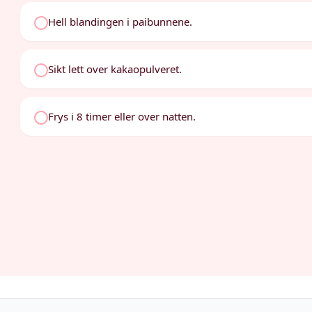
Hell blandingen i paibunnene.
Sikt lett over kakaopulveret.
Frys i 8 timer eller over natten.