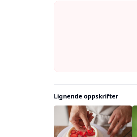
Lignende oppskrifter