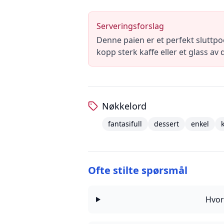
Serveringsforslag
Denne paien er et perfekt sluttp
kopp sterk kaffe eller et glass av
Nøkkelord
fantasifull
dessert
enkel
Ofte stilte spørsmål
Hvor