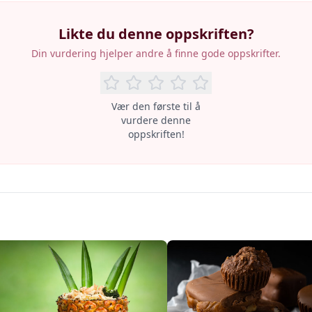
Likte du denne oppskriften?
Din vurdering hjelper andre å finne gode oppskrifter.
Vær den første til å
vurdere denne
oppskriften!