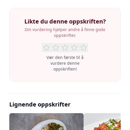
Likte du denne oppskriften?
Din vurdering hjelper andre å finne gode
oppskrifter.
Vær den første til å
vurdere denne
oppskriften!
Lignende oppskrifter