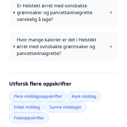
Er Helstekt ørret med ovnsbakte
grønnsaker og pancettavinaigrette
▼
vanskelig å lage?
Hvor mange kalorier er det i Helstekt
ørret med ovnsbakte grønnsaker og
▼
pancettavinaigrette?
Utforsk flere oppskrifter
Flere middagsoppskrifter
Rask middag
Enkel middag
Sunne middager
Fiskeoppskrifter