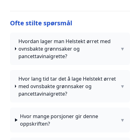
Ofte stilte spørsmål
Hvordan lager man Helstekt ørret med
ovnsbakte grønnsaker og
▼
pancettavinaigrette?
Hvor lang tid tar det å lage Helstekt ørret
med ovnsbakte grønnsaker og
▼
pancettavinaigrette?
Hvor mange porsjoner gir denne
▼
oppskriften?