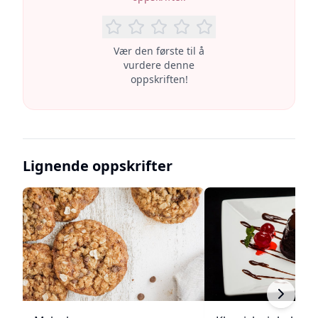
Vær den første til å
vurdere denne
oppskriften!
Lignende oppskrifter