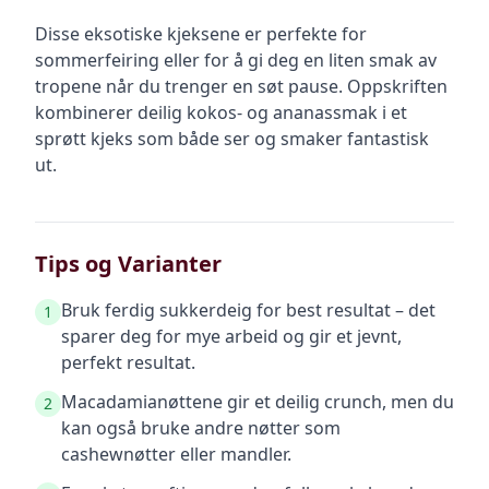
Disse eksotiske kjeksene er perfekte for
sommerfeiring eller for å gi deg en liten smak av
tropene når du trenger en søt pause. Oppskriften
kombinerer deilig kokos- og ananassmak i et
sprøtt kjeks som både ser og smaker fantastisk
ut.
Tips og Varianter
Bruk ferdig sukkerdeig for best resultat – det
1
sparer deg for mye arbeid og gir et jevnt,
perfekt resultat.
Macadamianøttene gir et deilig crunch, men du
2
kan også bruke andre nøtter som
cashewnøtter eller mandler.