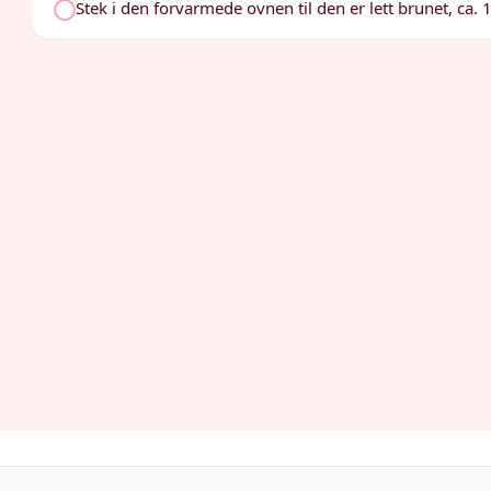
Stek i den forvarmede ovnen til den er lett brunet, ca. 15