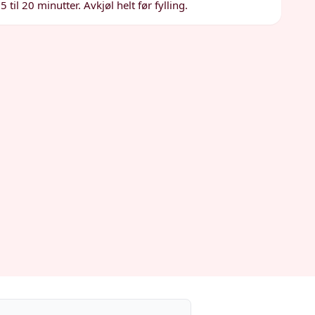
 til 20 minutter. Avkjøl helt før fylling.