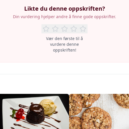
Likte du denne oppskriften?
Din vurdering hjelper andre å finne gode oppskrifter.
Vær den første til å
vurdere denne
oppskriften!