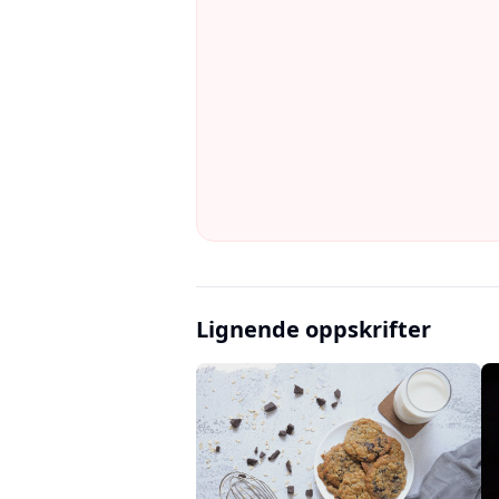
Lignende oppskrifter