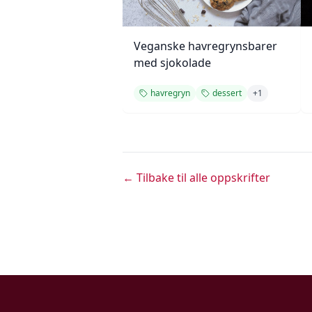
Veganske havregrynsbarer
med sjokolade
havregryn
dessert
+
1
← Tilbake til alle oppskrifter