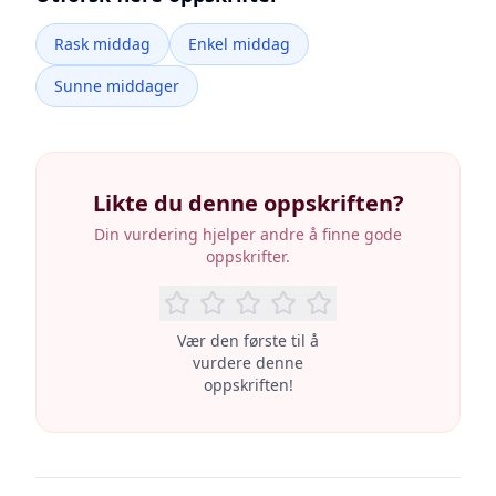
Rask middag
Enkel middag
Sunne middager
Likte du denne oppskriften?
Din vurdering hjelper andre å finne gode
oppskrifter.
Vær den første til å
vurdere denne
oppskriften!