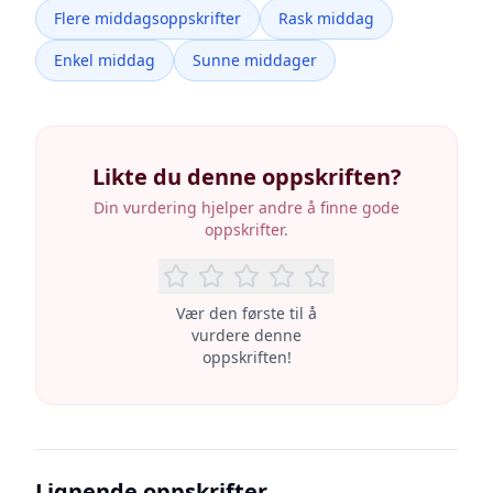
Flere middagsoppskrifter
Rask middag
Enkel middag
Sunne middager
Likte du denne oppskriften?
Din vurdering hjelper andre å finne gode
oppskrifter.
Vær den første til å
vurdere denne
oppskriften!
Lignende oppskrifter