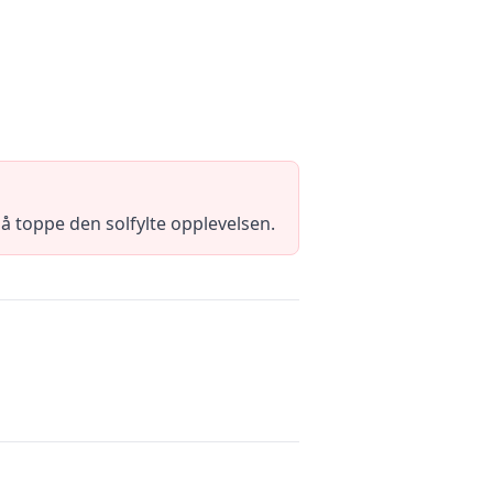
 å toppe den solfylte opplevelsen.