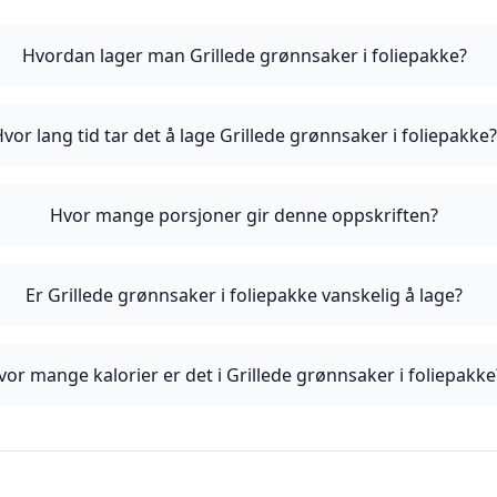
Hvordan lager man Grillede grønnsaker i foliepakke?
vor lang tid tar det å lage Grillede grønnsaker i foliepakke
Hvor mange porsjoner gir denne oppskriften?
Er Grillede grønnsaker i foliepakke vanskelig å lage?
vor mange kalorier er det i Grillede grønnsaker i foliepakke