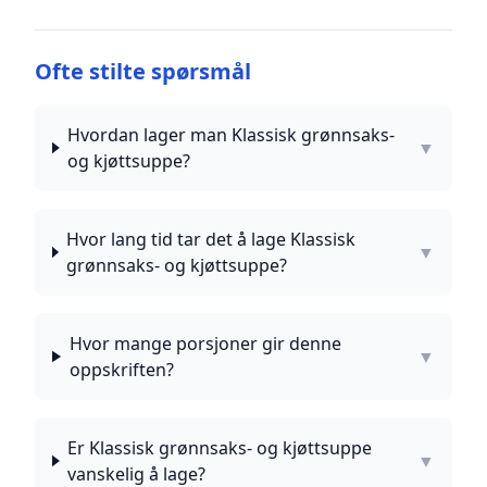
Ofte stilte spørsmål
Hvordan lager man Klassisk grønnsaks-
▼
og kjøttsuppe?
Hvor lang tid tar det å lage Klassisk
▼
grønnsaks- og kjøttsuppe?
Hvor mange porsjoner gir denne
▼
oppskriften?
Er Klassisk grønnsaks- og kjøttsuppe
▼
vanskelig å lage?