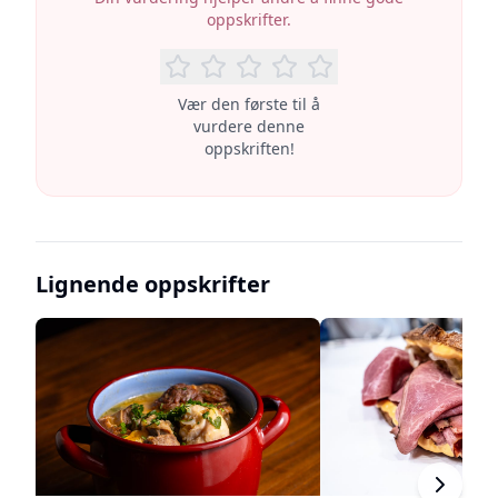
oppskrifter.
Vær den første til å
vurdere denne
oppskriften!
Lignende oppskrifter