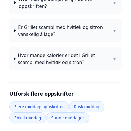
▼
oppskriften?
Er Grillet scampi med hvitløk og sitron
▼
vanskelig å lage?
Hvor mange kalorier er det i Grillet
▼
scampi med hvitløk og sitron?
Utforsk flere oppskrifter
Flere middagsoppskrifter
Rask middag
Enkel middag
Sunne middager