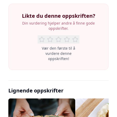
Likte du denne oppskriften?
Din vurdering hjelper andre å finne gode
oppskrifter.
Vær den første til å
vurdere denne
oppskriften!
Lignende oppskrifter