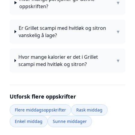
▼
oppskriften?
Er Grillet scampi med hvitløk og sitron
▼
vanskelig å lage?
Hvor mange kalorier er det i Grillet
▼
scampi med hvitløk og sitron?
Utforsk flere oppskrifter
Flere middagsoppskrifter
Rask middag
Enkel middag
Sunne middager