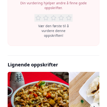
Din vurdering hjelper andre å finne gode
oppskrifter.
Vær den første til å
vurdere denne
oppskriften!
Lignende oppskrifter