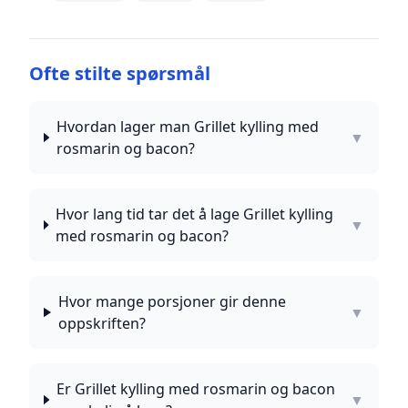
Ofte stilte spørsmål
Hvordan lager man Grillet kylling med
▼
rosmarin og bacon?
Hvor lang tid tar det å lage Grillet kylling
▼
med rosmarin og bacon?
Hvor mange porsjoner gir denne
▼
oppskriften?
Er Grillet kylling med rosmarin og bacon
▼