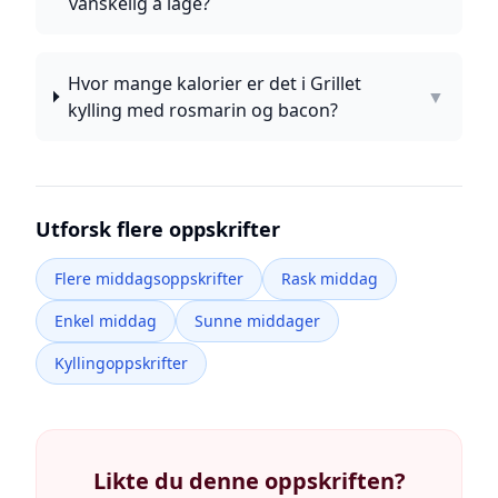
vanskelig å lage?
Hvor mange kalorier er det i Grillet
▼
kylling med rosmarin og bacon?
Utforsk flere oppskrifter
Flere middagsoppskrifter
Rask middag
Enkel middag
Sunne middager
Kyllingoppskrifter
Likte du denne oppskriften?