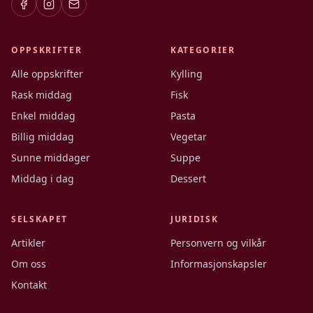
OPPSKRIFTER
KATEGORIER
Alle oppskrifter
Kylling
Rask middag
Fisk
Enkel middag
Pasta
Billig middag
Vegetar
Sunne middager
Suppe
Middag i dag
Dessert
SELSKAPET
JURIDISK
Artikler
Personvern og vilkår
Om oss
Informasjonskapsler
Kontakt