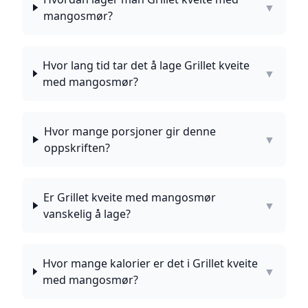
▼
mangosmør?
Hvor lang tid tar det å lage Grillet kveite
▼
med mangosmør?
Hvor mange porsjoner gir denne
▼
oppskriften?
Er Grillet kveite med mangosmør
▼
vanskelig å lage?
Hvor mange kalorier er det i Grillet kveite
▼
med mangosmør?