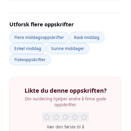
Utforsk flere oppskrifter
Flere middagsoppskrifter
Rask middag
Enkel middag
Sunne middager
Fiskeoppskrifter
Likte du denne oppskriften?
Din vurdering hjelper andre å finne gode
oppskrifter.
Vær den første til å