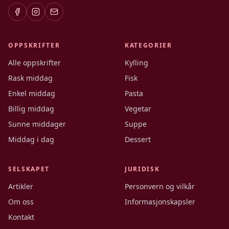
OPPSKRIFTER
KATEGORIER
Alle oppskrifter
Kylling
Rask middag
Fisk
Enkel middag
Pasta
Billig middag
Vegetar
Sunne middager
Suppe
Middag i dag
Dessert
SELSKAPET
JURIDISK
Artikler
Personvern og vilkår
Om oss
Informasjonskapsler
Kontakt