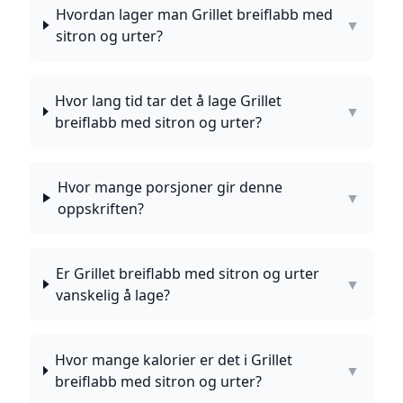
Hvordan lager man Grillet breiflabb med
▼
sitron og urter?
Hvor lang tid tar det å lage Grillet
▼
breiflabb med sitron og urter?
Hvor mange porsjoner gir denne
▼
oppskriften?
Er Grillet breiflabb med sitron og urter
▼
vanskelig å lage?
Hvor mange kalorier er det i Grillet
▼
breiflabb med sitron og urter?