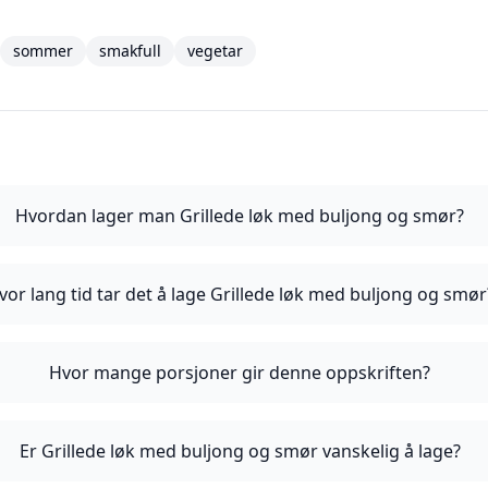
sommer
smakfull
vegetar
Hvordan lager man Grillede løk med buljong og smør?
vor lang tid tar det å lage Grillede løk med buljong og smør
Hvor mange porsjoner gir denne oppskriften?
Er Grillede løk med buljong og smør vanskelig å lage?