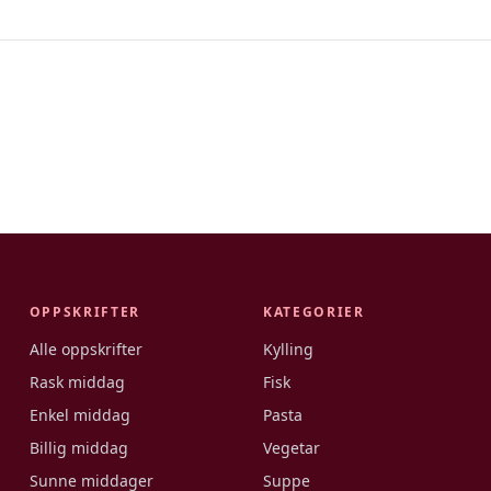
OPPSKRIFTER
KATEGORIER
Alle oppskrifter
Kylling
Rask middag
Fisk
Enkel middag
Pasta
Billig middag
Vegetar
Sunne middager
Suppe