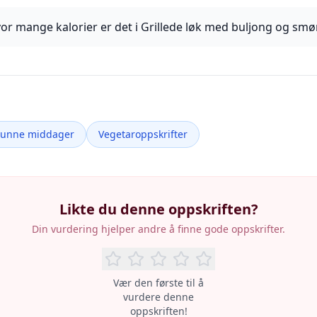
or mange kalorier er det i Grillede løk med buljong og smø
Sunne middager
Vegetaroppskrifter
Likte du denne oppskriften?
Din vurdering hjelper andre å finne gode oppskrifter.
Vær den første til å
vurdere denne
oppskriften!