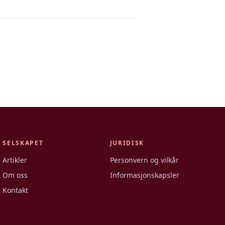
SELSKAPET
JURIDISK
Artikler
Personvern og vilkår
Om oss
Informasjonskapsler
Kontakt