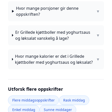
Hvor mange porsjoner gir denne
▼
oppskriften?
Er Grillede kjøttboller med yoghurtsaus
▼
og løksalat vanskelig å lage?
Hvor mange kalorier er det i Grillede
▼
kjøttboller med yoghurtsaus og løksalat?
Utforsk flere oppskrifter
Flere middagsoppskrifter
Rask middag
Enkel middag
Sunne middager