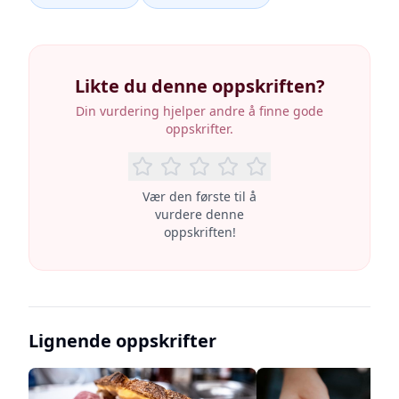
Likte du denne oppskriften?
Din vurdering hjelper andre å finne gode
oppskrifter.
Vær den første til å
vurdere denne
oppskriften!
Lignende oppskrifter