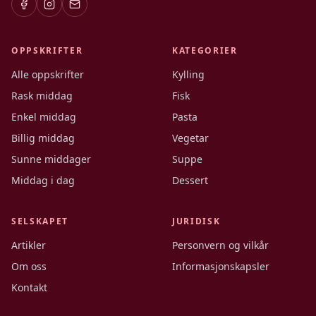
OPPSKRIFTER
KATEGORIER
Alle oppskrifter
Kylling
Rask middag
Fisk
Enkel middag
Pasta
Billig middag
Vegetar
Sunne middager
Suppe
Middag i dag
Dessert
SELSKAPET
JURIDISK
Artikler
Personvern og vilkår
Om oss
Informasjonskapsler
Kontakt