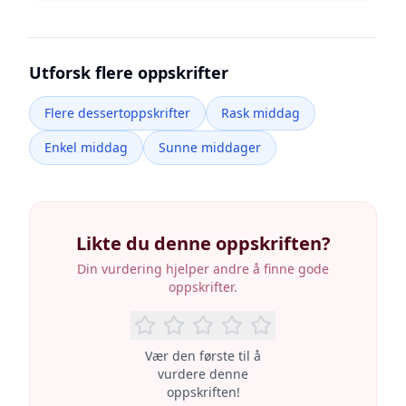
Utforsk flere oppskrifter
Flere dessertoppskrifter
Rask middag
Enkel middag
Sunne middager
Likte du denne oppskriften?
Din vurdering hjelper andre å finne gode
oppskrifter.
Vær den første til å
vurdere denne
oppskriften!