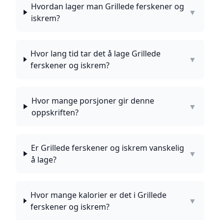
Hvordan lager man Grillede ferskener og
▼
iskrem?
Hvor lang tid tar det å lage Grillede
▼
ferskener og iskrem?
Hvor mange porsjoner gir denne
▼
oppskriften?
Er Grillede ferskener og iskrem vanskelig
▼
å lage?
Hvor mange kalorier er det i Grillede
▼
ferskener og iskrem?