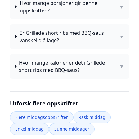
Hvor mange porsjoner gir denne
▼
oppskriften?
Er Grillede short ribs med BBQ-saus
▼
vanskelig å lage?
Hvor mange kalorier er det i Grillede
▼
short ribs med BBQ-saus?
Utforsk flere oppskrifter
Flere middagsoppskrifter
Rask middag
Enkel middag
Sunne middager