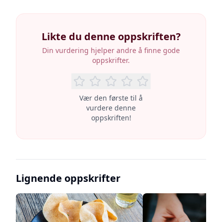
Likte du denne oppskriften?
Din vurdering hjelper andre å finne gode
oppskrifter.
Vær den første til å
vurdere denne
oppskriften!
Lignende oppskrifter