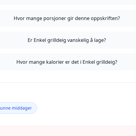
Hvor mange porsjoner gir denne oppskriften?
Er Enkel grilldeig vanskelig å lage?
Hvor mange kalorier er det i Enkel grilldeig?
Sunne middager