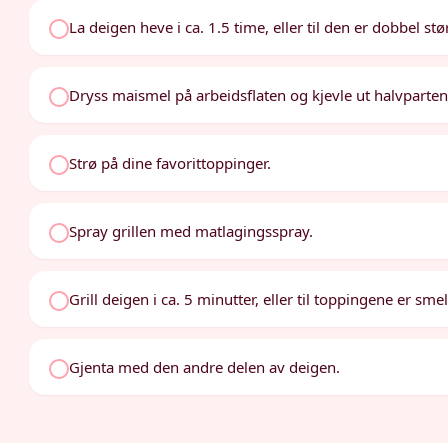
La deigen heve i ca. 1.5 time, eller til den er dobbel stø
Dryss maismel på arbeidsflaten og kjevle ut halvparten
Strø på dine favorittoppinger.
Spray grillen med matlagingsspray.
Grill deigen i ca. 5 minutter, eller til toppingene er sm
Gjenta med den andre delen av deigen.