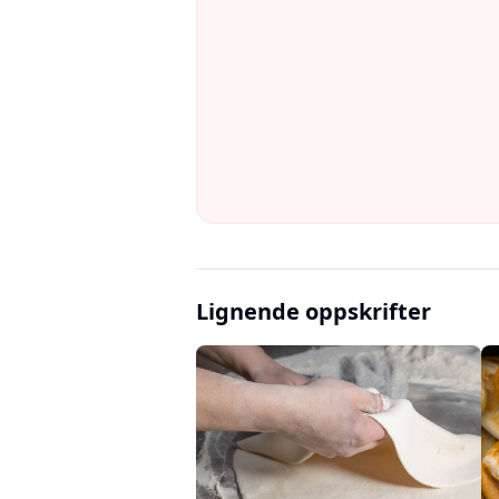
Lignende oppskrifter