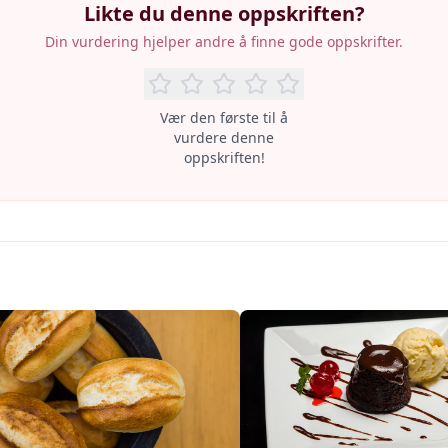
Likte du denne oppskriften?
Din vurdering hjelper andre å finne gode oppskrifter.
Vær den første til å
vurdere denne
oppskriften!