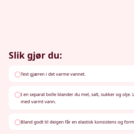
Slik gjør du:
Test gjæren i det varme vannet.
I en separat bolle blander du mel, salt, sukker og olje
med varmt vann.
Bland godt til deigen får en elastisk konsistens og form