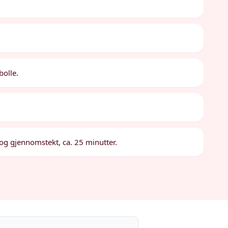
olle.
og gjennomstekt, ca. 25 minutter.