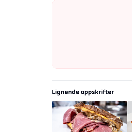
Lignende oppskrifter