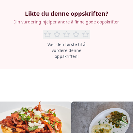
Likte du denne oppskriften?
Din vurdering hjelper andre å finne gode oppskrifter.
Vær den første til å
vurdere denne
oppskriften!