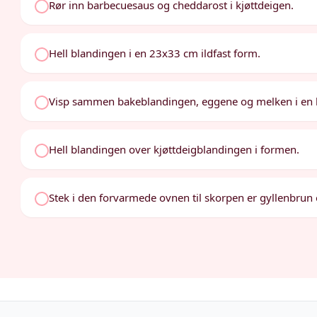
Rør inn barbecuesaus og cheddarost i kjøttdeigen.
Hell blandingen i en 23x33 cm ildfast form.
Visp sammen bakeblandingen, eggene og melken i en b
Hell blandingen over kjøttdeigblandingen i formen.
Stek i den forvarmede ovnen til skorpen er gyllenbrun 