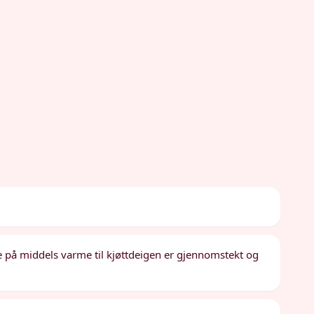
 på middels varme til kjøttdeigen er gjennomstekt og