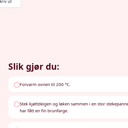
kriv ut
Slik gjør du:
Forvarm ovnen til 200 °C.
Stek kjøttdeigen og løken sammen i en stor stekepanne
har fått en fin brunfarge.