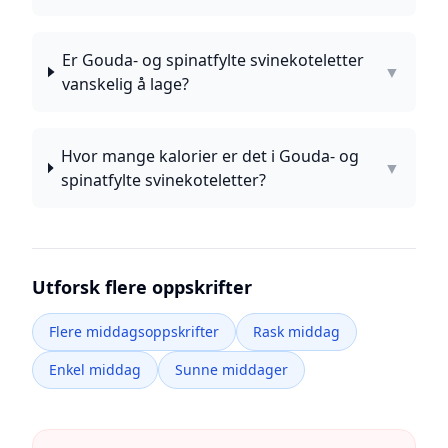
Er Gouda- og spinatfylte svinekoteletter
▼
vanskelig å lage?
Hvor mange kalorier er det i Gouda- og
▼
spinatfylte svinekoteletter?
Utforsk flere oppskrifter
Flere middagsoppskrifter
Rask middag
Enkel middag
Sunne middager