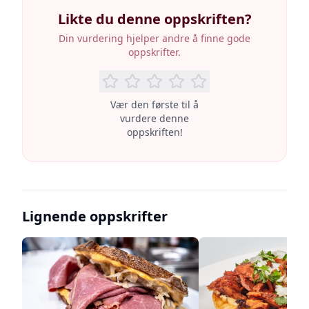
Likte du denne oppskriften?
Din vurdering hjelper andre å finne gode
oppskrifter.
Vær den første til å
vurdere denne
oppskriften!
Lignende oppskrifter