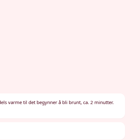
s varme til det begynner å bli brunt, ca. 2 minutter.