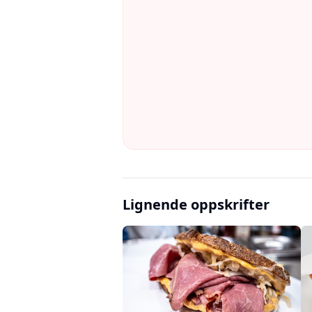
Lignende oppskrifter