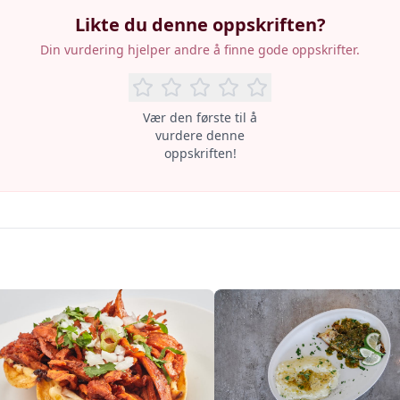
Likte du denne oppskriften?
Din vurdering hjelper andre å finne gode oppskrifter.
Vær den første til å
vurdere denne
oppskriften!