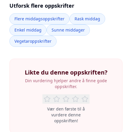
Utforsk flere oppskrifter
Flere middagsoppskrifter
Rask middag
Enkel middag
Sunne middager
Vegetaroppskrifter
Likte du denne oppskriften?
Din vurdering hjelper andre å finne gode
oppskrifter.
Vær den første til å
vurdere denne
oppskriften!