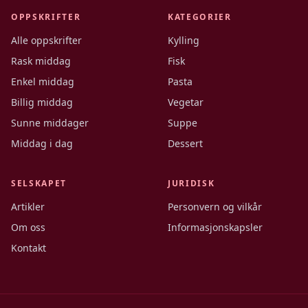
OPPSKRIFTER
KATEGORIER
Alle oppskrifter
Kylling
Rask middag
Fisk
Enkel middag
Pasta
Billig middag
Vegetar
Sunne middager
Suppe
Middag i dag
Dessert
SELSKAPET
JURIDISK
Artikler
Personvern og vilkår
Om oss
Informasjonskapsler
Kontakt