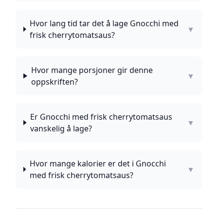
Hvor lang tid tar det å lage Gnocchi med
▼
frisk cherrytomatsaus?
Hvor mange porsjoner gir denne
▼
oppskriften?
Er Gnocchi med frisk cherrytomatsaus
▼
vanskelig å lage?
Hvor mange kalorier er det i Gnocchi
▼
med frisk cherrytomatsaus?