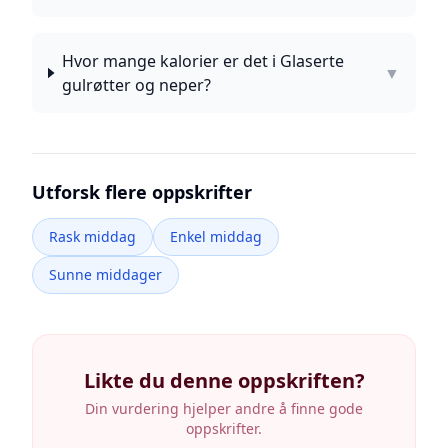
Hvor mange kalorier er det i Glaserte
▼
gulrøtter og neper?
Utforsk flere oppskrifter
Rask middag
Enkel middag
Sunne middager
Likte du denne oppskriften?
Din vurdering hjelper andre å finne gode
oppskrifter.