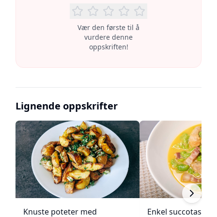
Vær den første til å
vurdere denne
oppskriften!
Lignende oppskrifter
Knuste poteter med
Enkel succotash m