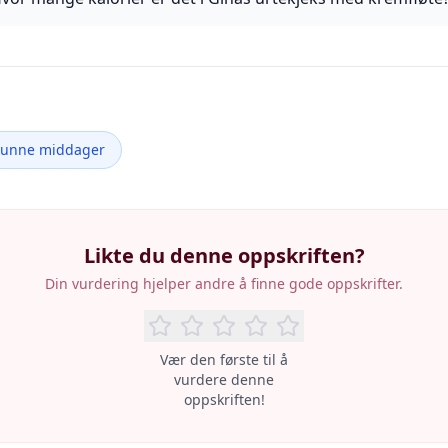
Sunne middager
Likte du denne oppskriften?
Din vurdering hjelper andre å finne gode oppskrifter.
Vær den første til å
vurdere denne
oppskriften!