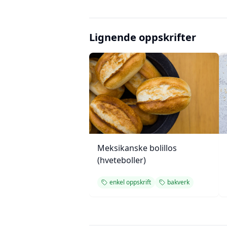
Lignende oppskrifter
Meksikanske bolillos
(hveteboller)
enkel oppskrift
bakverk