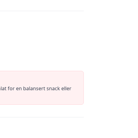
at for en balansert snack eller