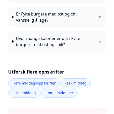
Er Fylte burgere med ost og chili
▼
vanskelig å lage?
Hvor mange kalorier er det i Fylte
▼
burgere med ost og chili?
Utforsk flere oppskrifter
Flere middagsoppskrifter
Rask middag
Enkel middag
Sunne middager