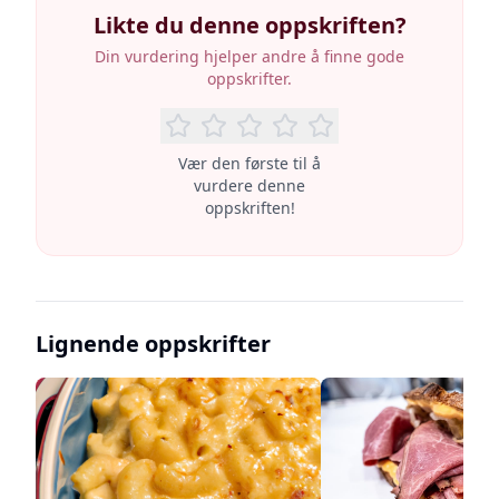
Likte du denne oppskriften?
Din vurdering hjelper andre å finne gode
oppskrifter.
Vær den første til å
vurdere denne
oppskriften!
Lignende oppskrifter