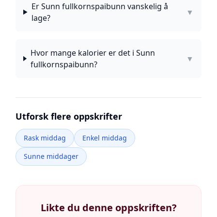
Er Sunn fullkornspaibunn vanskelig å
▼
lage?
Hvor mange kalorier er det i Sunn
▼
fullkornspaibunn?
Utforsk flere oppskrifter
Rask middag
Enkel middag
Sunne middager
Likte du denne oppskriften?