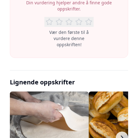
Din vurdering hjelper andre å finne gode
oppskrifter.
Vær den første til å
vurdere denne
oppskriften!
Lignende oppskrifter