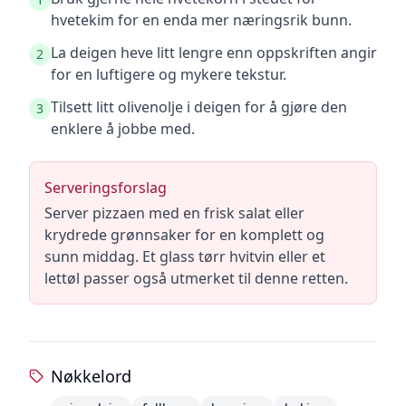
hvetekim for en enda mer næringsrik bunn.
La deigen heve litt lengre enn oppskriften angir
2
for en luftigere og mykere tekstur.
Tilsett litt olivenolje i deigen for å gjøre den
3
enklere å jobbe med.
Serveringsforslag
Server pizzaen med en frisk salat eller
krydrede grønnsaker for en komplett og
sunn middag. Et glass tørr hvitvin eller et
lettøl passer også utmerket til denne retten.
Nøkkelord