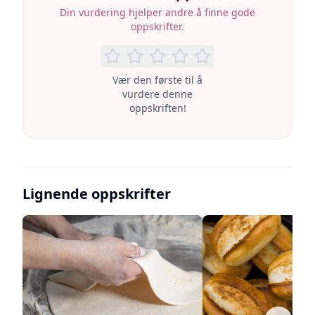
Din vurdering hjelper andre å finne gode
oppskrifter.
Vær den første til å
vurdere denne
oppskriften!
Lignende oppskrifter