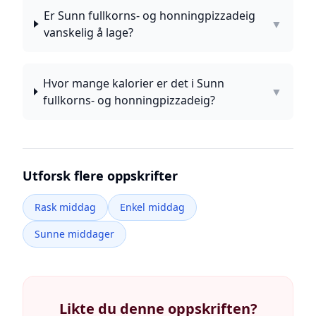
Er Sunn fullkorns- og honningpizzadeig
▼
vanskelig å lage?
Hvor mange kalorier er det i Sunn
▼
fullkorns- og honningpizzadeig?
Utforsk flere oppskrifter
Rask middag
Enkel middag
Sunne middager
Likte du denne oppskriften?