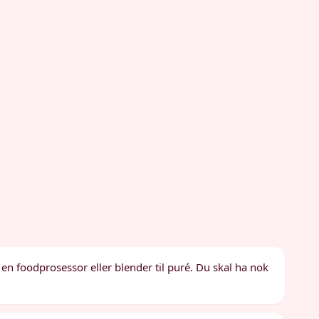
 en foodprosessor eller blender til puré. Du skal ha nok