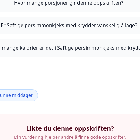
Hvor mange porsjoner gir denne oppskriften?
Er Saftige persimmonkjeks med krydder vanskelig å lage?
 mange kalorier er det i Saftige persimmonkjeks med kryd
Sunne middager
Likte du denne oppskriften?
Din vurdering hjelper andre å finne gode oppskrifter.