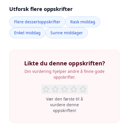
Utforsk flere oppskrifter
Flere dessertoppskrifter
Rask middag
Enkel middag
Sunne middager
Likte du denne oppskriften?
Din vurdering hjelper andre å finne gode
oppskrifter.
Vær den første til å
vurdere denne
oppskriften!