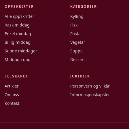
OPPSKRIFTER
KATEGORIER
Alle oppskrifter
Kylling
Rask middag
Fisk
Enkel middag
Pasta
Billig middag
Vegetar
Sunne middager
Suppe
Middag i dag
Dessert
SELSKAPET
JURIDISK
Artikler
Personvern og vilkår
Om oss
Informasjonskapsler
Kontakt