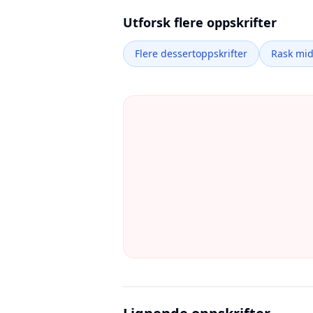
Utforsk flere oppskrifter
Flere dessertoppskrifter
Rask mi