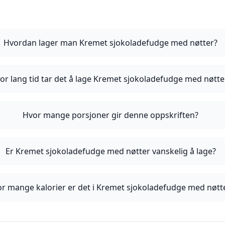
Hvordan lager man Kremet sjokoladefudge med nøtter?
or lang tid tar det å lage Kremet sjokoladefudge med nøtte
Hvor mange porsjoner gir denne oppskriften?
Er Kremet sjokoladefudge med nøtter vanskelig å lage?
r mange kalorier er det i Kremet sjokoladefudge med nøtt