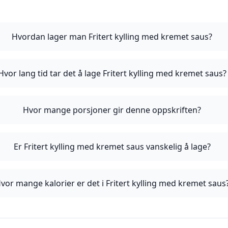
Hvordan lager man Fritert kylling med kremet saus?
Hvor lang tid tar det å lage Fritert kylling med kremet saus?
Hvor mange porsjoner gir denne oppskriften?
Er Fritert kylling med kremet saus vanskelig å lage?
vor mange kalorier er det i Fritert kylling med kremet saus