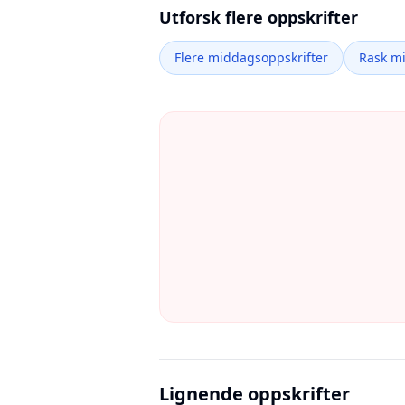
Utforsk flere oppskrifter
Flere middagsoppskrifter
Rask m
Lignende oppskrifter