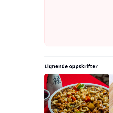
Lignende oppskrifter