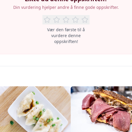
Din vurdering hjelper andre å finne gode oppskrifter.
Vær den første til å
vurdere denne
oppskriften!