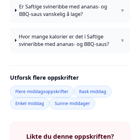
Er Saftige svineribbe med ananas- og
▼
BBQ-saus vanskelig å lage?
Hvor mange kalorier er det i Saftige
▼
svineribbe med ananas- og BBQ-saus?
Utforsk flere oppskrifter
Flere middagsoppskrifter
Rask middag
Enkel middag
Sunne middager
Likte du denne oppskriften?