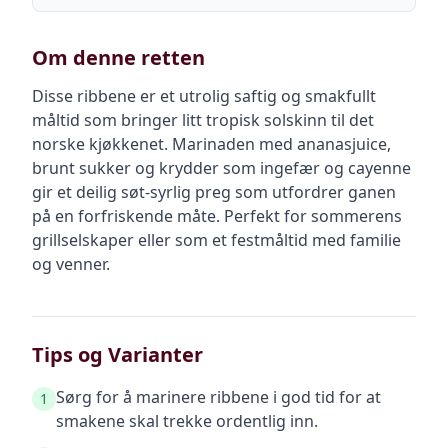
Om denne retten
Disse ribbene er et utrolig saftig og smakfullt
måltid som bringer litt tropisk solskinn til det
norske kjøkkenet. Marinaden med ananasjuice,
brunt sukker og krydder som ingefær og cayenne
gir et deilig søt-syrlig preg som utfordrer ganen
på en forfriskende måte. Perfekt for sommerens
grillselskaper eller som et festmåltid med familie
og venner.
Tips og Varianter
Sørg for å marinere ribbene i god tid for at
1
smakene skal trekke ordentlig inn.