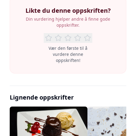
Likte du denne oppskriften?
Din vurdering hjelper andre å finne gode
oppskrifter.
Vær den første til å
vurdere denne
oppskriften!
Lignende oppskrifter