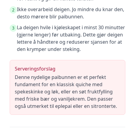
Ikke overarbeid deigen. Jo mindre du knar den,
2
desto mørere blir paibunnen.
La deigen hvile i kjøleskapet i minst 30 minutter
3
(gjerne lenger) før utbaking. Dette gjør deigen
lettere å håndtere og reduserer sjansen for at
den krymper under steking.
Serveringsforslag
Denne nydelige paibunnen er et perfekt
fundament for en klassisk quiche med
spekeskinke og løk, eller en søt fruktfylling
med friske bær og vaniljekrem. Den passer
også utmerket til eplepai eller en sitronterte.