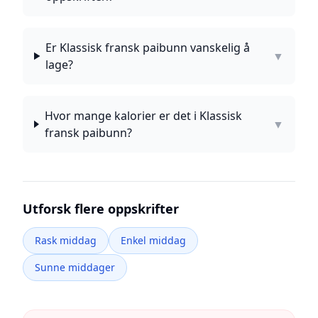
Er Klassisk fransk paibunn vanskelig å
▼
lage?
Hvor mange kalorier er det i Klassisk
▼
fransk paibunn?
Utforsk flere oppskrifter
Rask middag
Enkel middag
Sunne middager