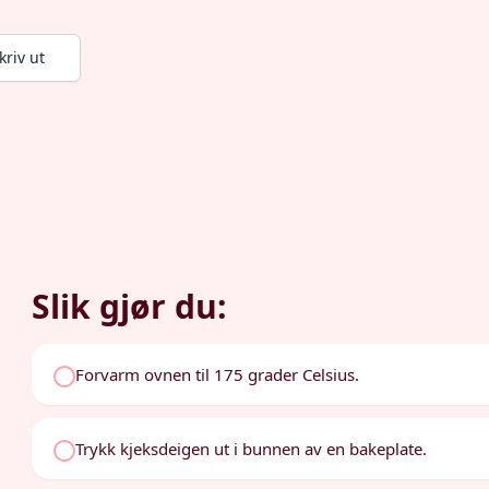
kriv ut
Slik gjør du:
Forvarm ovnen til 175 grader Celsius.
Trykk kjeksdeigen ut i bunnen av en bakeplate.