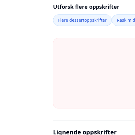
Utforsk flere oppskrifter
Flere dessertoppskrifter
Rask mi
Lignende oppskrifter