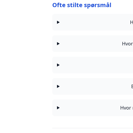
Ofte stilte spørsmål
H
Hvor
Hvor 