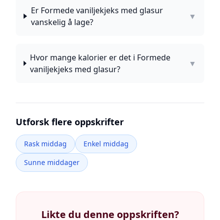
Er Formede vaniljekjeks med glasur
▼
vanskelig å lage?
Hvor mange kalorier er det i Formede
▼
vaniljekjeks med glasur?
Utforsk flere oppskrifter
Rask middag
Enkel middag
Sunne middager
Likte du denne oppskriften?