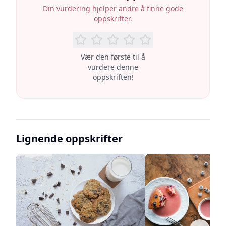
Din vurdering hjelper andre å finne gode
oppskrifter.
Vær den første til å
vurdere denne
oppskriften!
Lignende oppskrifter