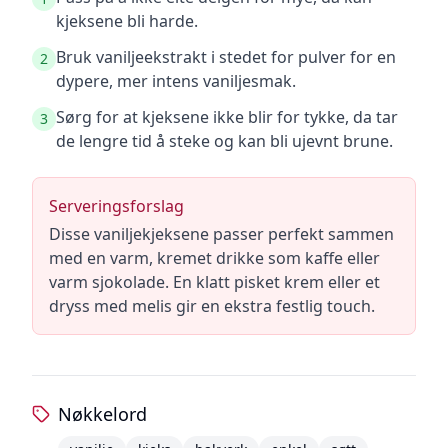
kjeksene bli harde.
Bruk vaniljeekstrakt i stedet for pulver for en
2
dypere, mer intens vaniljesmak.
Sørg for at kjeksene ikke blir for tykke, da tar
3
de lengre tid å steke og kan bli ujevnt brune.
Serveringsforslag
Disse vaniljekjeksene passer perfekt sammen
med en varm, kremet drikke som kaffe eller
varm sjokolade. En klatt pisket krem eller et
dryss med melis gir en ekstra festlig touch.
Nøkkelord