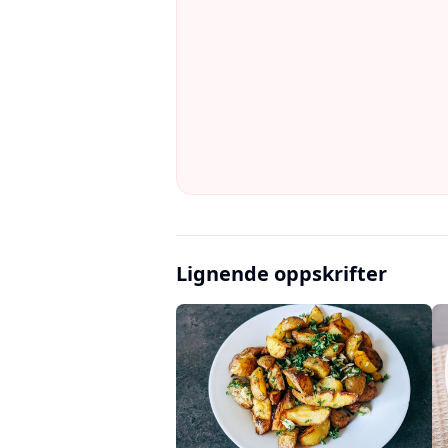
Lignende oppskrifter