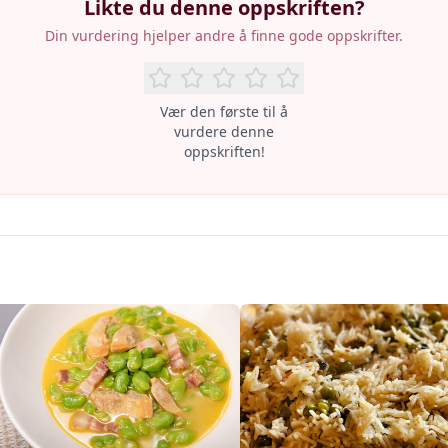
Likte du denne oppskriften?
Din vurdering hjelper andre å finne gode oppskrifter.
Vær den første til å
vurdere denne
oppskriften!