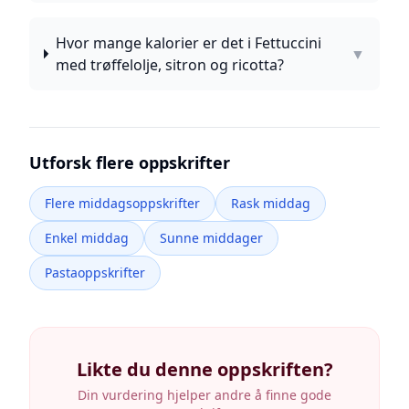
Hvor mange kalorier er det i Fettuccini
▼
med trøffelolje, sitron og ricotta?
Utforsk flere oppskrifter
Flere middagsoppskrifter
Rask middag
Enkel middag
Sunne middager
Pastaoppskrifter
Likte du denne oppskriften?
Din vurdering hjelper andre å finne gode