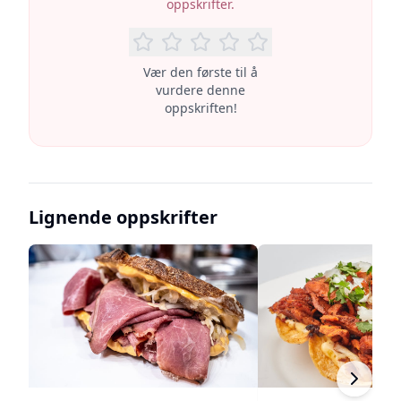
oppskrifter.
Vær den første til å
vurdere denne
oppskriften!
Lignende oppskrifter