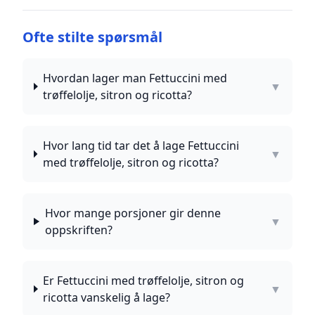
Ofte stilte spørsmål
Hvordan lager man Fettuccini med
▼
trøffelolje, sitron og ricotta?
Hvor lang tid tar det å lage Fettuccini
▼
med trøffelolje, sitron og ricotta?
Hvor mange porsjoner gir denne
▼
oppskriften?
Er Fettuccini med trøffelolje, sitron og
▼
ricotta vanskelig å lage?