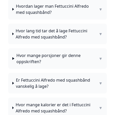
Hvordan lager man Fettuccini Alfredo
▼
med squashbånd?
Hvor lang tid tar det å lage Fettuccini
▼
Alfredo med squashbånd?
Hvor mange porsjoner gir denne
▼
oppskriften?
Er Fettuccini Alfredo med squashbånd
▼
vanskelig å lage?
Hvor mange kalorier er det i Fettuccini
▼
Alfredo med squashbånd?