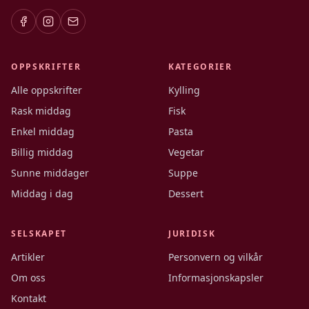
OPPSKRIFTER
KATEGORIER
Alle oppskrifter
Kylling
Rask middag
Fisk
Enkel middag
Pasta
Billig middag
Vegetar
Sunne middager
Suppe
Middag i dag
Dessert
SELSKAPET
JURIDISK
Artikler
Personvern og vilkår
Om oss
Informasjonskapsler
Kontakt