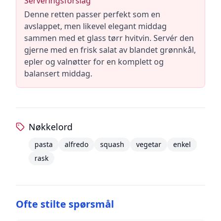
Serveringsforslag
Denne retten passer perfekt som en
avslappet, men likevel elegant middag
sammen med et glass tørr hvitvin. Servér den
gjerne med en frisk salat av blandet grønnkål,
epler og valnøtter for en komplett og
balansert middag.
Nøkkelord
pasta
alfredo
squash
vegetar
enkel
rask
Ofte stilte spørsmål