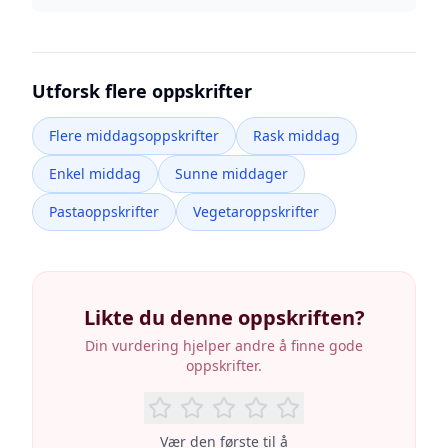
Utforsk flere oppskrifter
Flere middagsoppskrifter
Rask middag
Enkel middag
Sunne middager
Pastaoppskrifter
Vegetaroppskrifter
Likte du denne oppskriften?
Din vurdering hjelper andre å finne gode
oppskrifter.
Vær den første til å