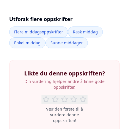
Utforsk flere oppskrifter
Flere middagsoppskrifter
Rask middag
Enkel middag
Sunne middager
Likte du denne oppskriften?
Din vurdering hjelper andre å finne gode
oppskrifter.
Vær den første til å
vurdere denne
oppskriften!