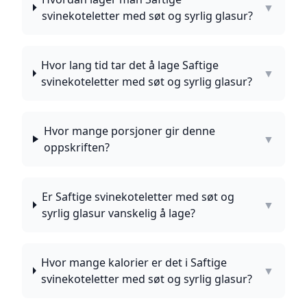
▼
svinekoteletter med søt og syrlig glasur?
Hvor lang tid tar det å lage Saftige
▼
svinekoteletter med søt og syrlig glasur?
Hvor mange porsjoner gir denne
▼
oppskriften?
Er Saftige svinekoteletter med søt og
▼
syrlig glasur vanskelig å lage?
Hvor mange kalorier er det i Saftige
▼
svinekoteletter med søt og syrlig glasur?