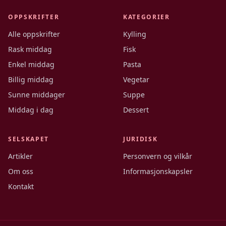
OPPSKRIFTER
KATEGORIER
Alle oppskrifter
Kylling
Rask middag
Fisk
Enkel middag
Pasta
Billig middag
Vegetar
Sunne middager
Suppe
Middag i dag
Dessert
SELSKAPET
JURIDISK
Artikler
Personvern og vilkår
Om oss
Informasjonskapsler
Kontakt