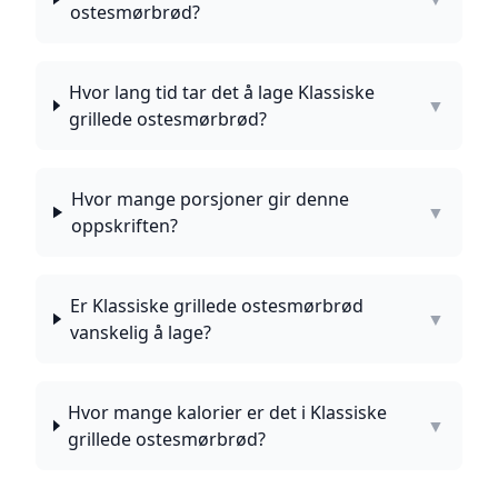
ostesmørbrød?
Hvor lang tid tar det å lage Klassiske
▼
grillede ostesmørbrød?
Hvor mange porsjoner gir denne
▼
oppskriften?
Er Klassiske grillede ostesmørbrød
▼
vanskelig å lage?
Hvor mange kalorier er det i Klassiske
▼
grillede ostesmørbrød?