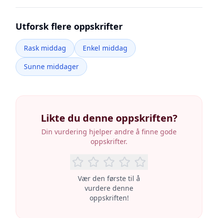
Utforsk flere oppskrifter
Rask middag
Enkel middag
Sunne middager
Likte du denne oppskriften?
Din vurdering hjelper andre å finne gode
oppskrifter.
Vær den første til å
vurdere denne
oppskriften!