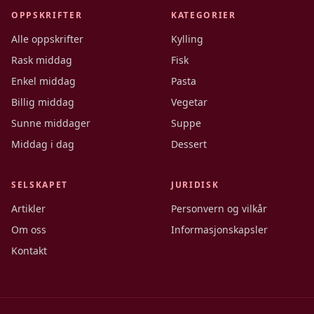
OPPSKRIFTER
KATEGORIER
Alle oppskrifter
Kylling
Rask middag
Fisk
Enkel middag
Pasta
Billig middag
Vegetar
Sunne middager
Suppe
Middag i dag
Dessert
SELSKAPET
JURIDISK
Artikler
Personvern og vilkår
Om oss
Informasjonskapsler
Kontakt