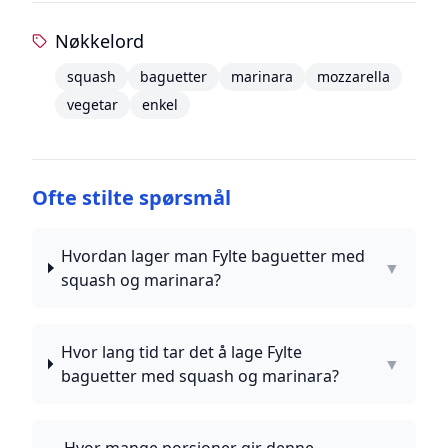
Nøkkelord
squash
baguetter
marinara
mozzarella
vegetar
enkel
Ofte stilte spørsmål
Hvordan lager man Fylte baguetter med
▼
squash og marinara?
Hvor lang tid tar det å lage Fylte
▼
baguetter med squash og marinara?