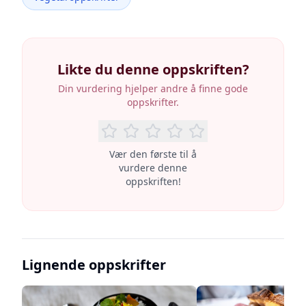
Likte du denne oppskriften?
Din vurdering hjelper andre å finne gode
oppskrifter.
Vær den første til å
vurdere denne
oppskriften!
Lignende oppskrifter