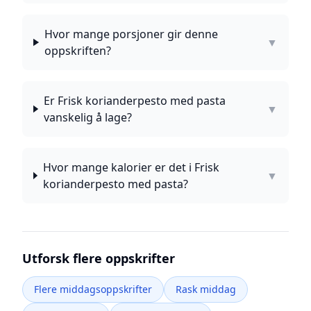
Hvor mange porsjoner gir denne
▼
oppskriften?
Er Frisk korianderpesto med pasta
▼
vanskelig å lage?
Hvor mange kalorier er det i Frisk
▼
korianderpesto med pasta?
Utforsk flere oppskrifter
Flere middagsoppskrifter
Rask middag