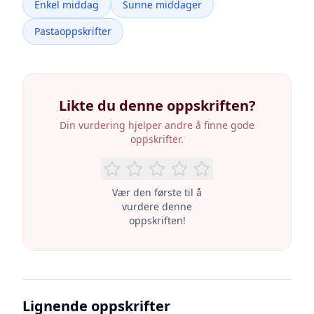
Enkel middag
Sunne middager
Pastaoppskrifter
Likte du denne oppskriften?
Din vurdering hjelper andre å finne gode
oppskrifter.
Vær den første til å
vurdere denne
oppskriften!
Lignende oppskrifter