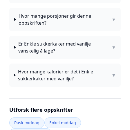
Hvor mange porsjoner gir denne
▼
oppskriften?
Er Enkle sukkerkaker med vanilje
▼
vanskelig å lage?
Hvor mange kalorier er det i Enkle
▼
sukkerkaker med vanilje?
Utforsk flere oppskrifter
Rask middag
Enkel middag