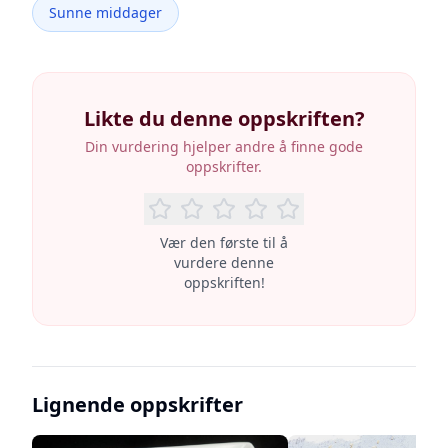
Sunne middager
Likte du denne oppskriften?
Din vurdering hjelper andre å finne gode
oppskrifter.
Vær den første til å
vurdere denne
oppskriften!
Lignende oppskrifter