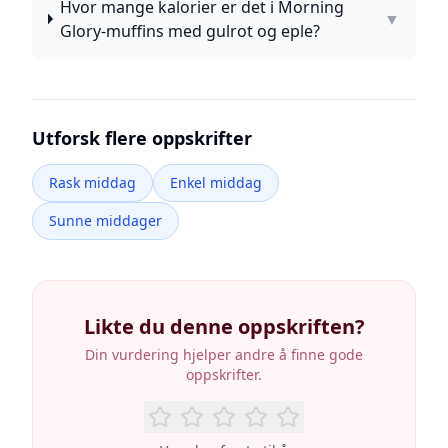
Hvor mange kalorier er det i Morning
▼
Glory-muffins med gulrot og eple?
Utforsk flere oppskrifter
Rask middag
Enkel middag
Sunne middager
Likte du denne oppskriften?
Din vurdering hjelper andre å finne gode
oppskrifter.