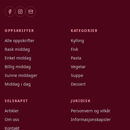
OPPSKRIFTER
KATEGORIER
Alle oppskrifter
Kylling
Rask middag
Fisk
Enkel middag
Pasta
Billig middag
Vegetar
Sunne middager
Suppe
Middag i dag
Dessert
SELSKAPET
JURIDISK
Artikler
Personvern og vilkår
Om oss
Informasjonskapsler
Kontakt