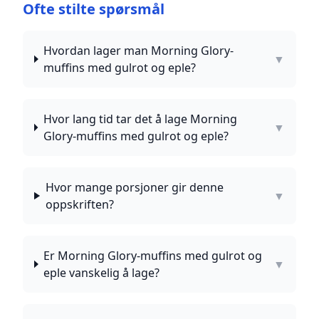
Ofte stilte spørsmål
Hvordan lager man Morning Glory-
▼
muffins med gulrot og eple?
Hvor lang tid tar det å lage Morning
▼
Glory-muffins med gulrot og eple?
Hvor mange porsjoner gir denne
▼
oppskriften?
Er Morning Glory-muffins med gulrot og
▼
eple vanskelig å lage?