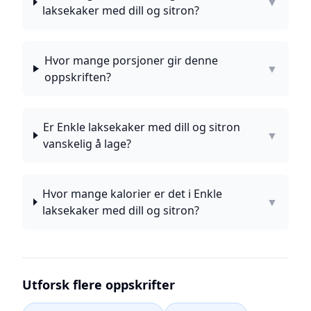
▼
laksekaker med dill og sitron?
Hvor mange porsjoner gir denne
▼
oppskriften?
Er Enkle laksekaker med dill og sitron
▼
vanskelig å lage?
Hvor mange kalorier er det i Enkle
▼
laksekaker med dill og sitron?
Utforsk flere oppskrifter