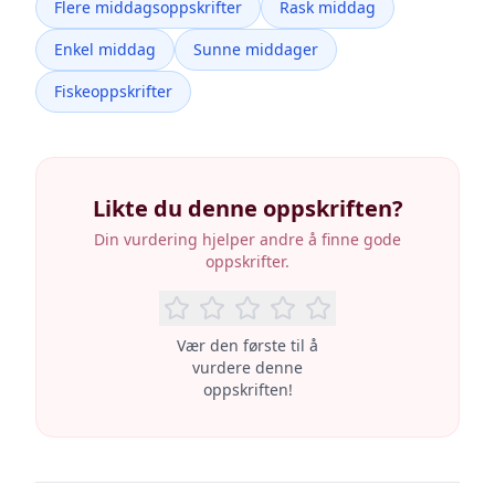
Flere middagsoppskrifter
Rask middag
Enkel middag
Sunne middager
Fiskeoppskrifter
Likte du denne oppskriften?
Din vurdering hjelper andre å finne gode
oppskrifter.
Vær den første til å
vurdere denne
oppskriften!