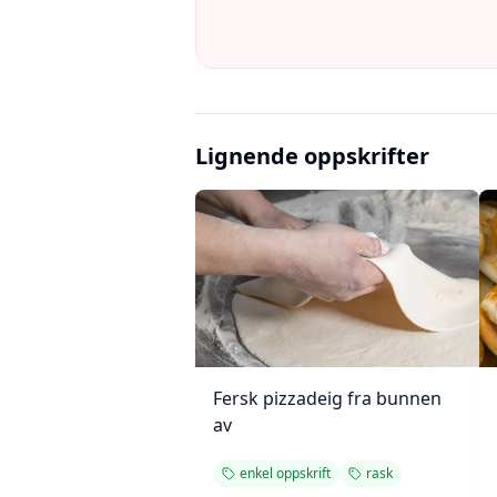
Lignende oppskrifter
Fersk pizzadeig fra bunnen
av
enkel oppskrift
rask