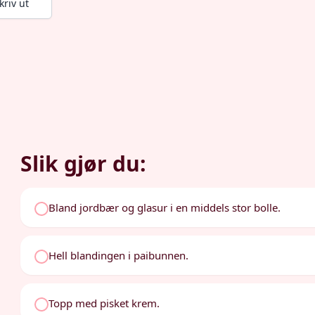
kriv ut
Slik gjør du:
Bland jordbær og glasur i en middels stor bolle.
Hell blandingen i paibunnen.
Topp med pisket krem.