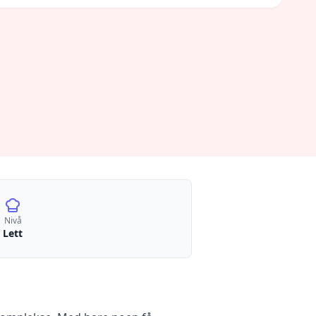
Nivå
Lett