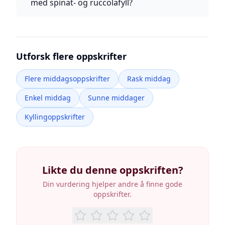
med spinat- og ruccolafyll?
Utforsk flere oppskrifter
Flere middagsoppskrifter
Rask middag
Enkel middag
Sunne middager
Kyllingoppskrifter
Likte du denne oppskriften?
Din vurdering hjelper andre å finne gode
oppskrifter.