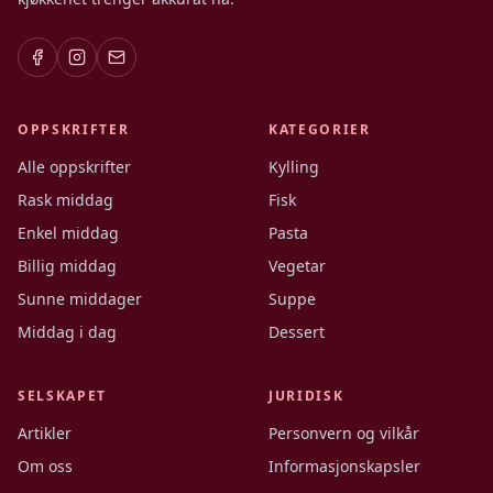
OPPSKRIFTER
KATEGORIER
Alle oppskrifter
Kylling
Rask middag
Fisk
Enkel middag
Pasta
Billig middag
Vegetar
Sunne middager
Suppe
Middag i dag
Dessert
SELSKAPET
JURIDISK
Artikler
Personvern og vilkår
Om oss
Informasjonskapsler