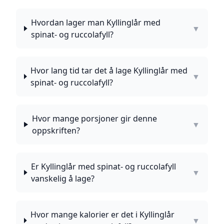
Hvordan lager man Kyllinglår med
▼
spinat- og ruccolafyll?
Hvor lang tid tar det å lage Kyllinglår med
▼
spinat- og ruccolafyll?
Hvor mange porsjoner gir denne
▼
oppskriften?
Er Kyllinglår med spinat- og ruccolafyll
▼
vanskelig å lage?
Hvor mange kalorier er det i Kyllinglår
▼