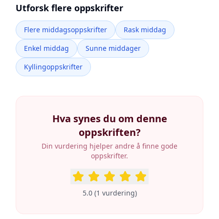
Utforsk flere oppskrifter
Flere middagsoppskrifter
Rask middag
Enkel middag
Sunne middager
Kyllingoppskrifter
Hva synes du om denne
oppskriften?
Din vurdering hjelper andre å finne gode
oppskrifter.
5.0
(
1
vurdering
)