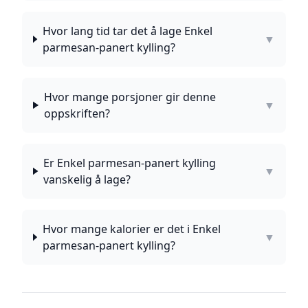
Hvor lang tid tar det å lage Enkel
▼
parmesan-panert kylling?
Hvor mange porsjoner gir denne
▼
oppskriften?
Er Enkel parmesan-panert kylling
▼
vanskelig å lage?
Hvor mange kalorier er det i Enkel
▼
parmesan-panert kylling?